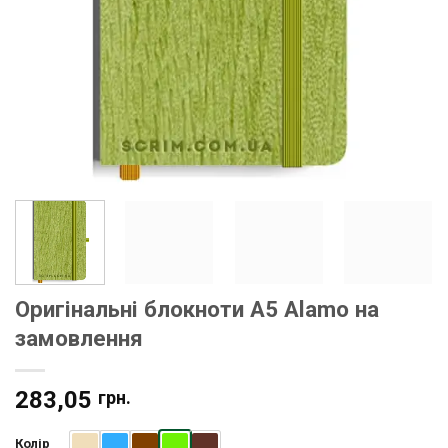
Оригінальні блокноти A5 Alamo на
замовлення
283,05
грн.
Колір