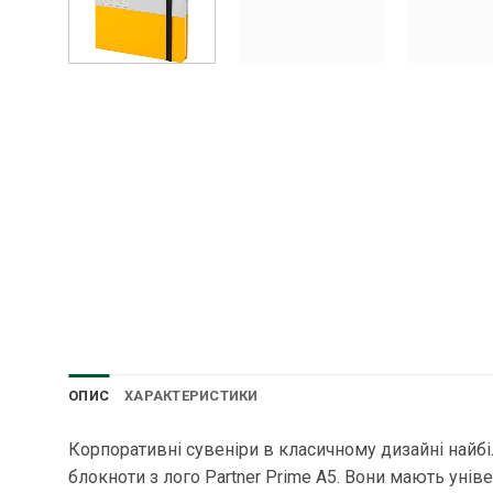
ОПИС
ХАРАКТЕРИСТИКИ
Корпоративні сувеніри в класичному дизайні найбі
блокноти з лого Partner Prime А5. Вони мають ун