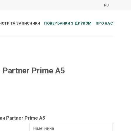
RU
НОТИ ТА ЗАПИСНИКИ
ПОВЕРБАНКИ З ДРУКОМ
ПРО НАС
 Partner Prime А5
ки Partner Prime А5
Німеччина