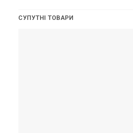
СУПУТНІ ТОВАРИ