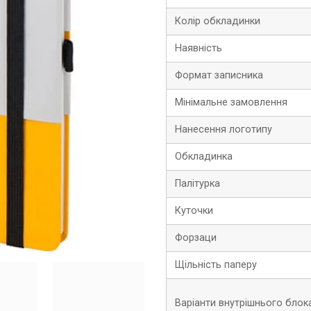
Колір обкладинки
Наявність
Формат записника
Мінімальне замовлення
Нанесення логотипу
Обкладинка
Палітурка
Куточки
Форзаци
Щільність паперу
Варіанти внутрішнього блок