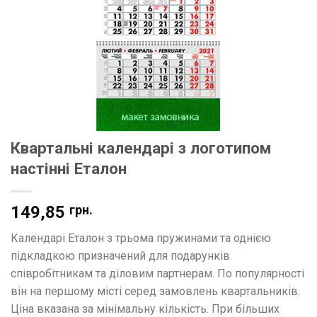
Квартальні календарі з логотипом
настінні Еталон
149,85
грн.
Календарі Еталон з трьома пружинами та однією
підкладкою призначений для подарунків
співробітникам та діловим партнерам. По популярності
він на першому місті серед замовлень квартальників.
Ціна вказана за мінімальну кількість. При більших