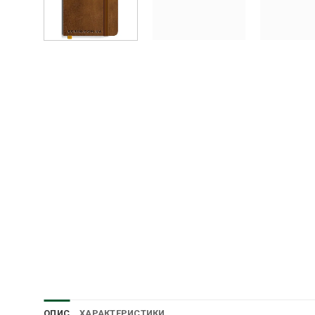
ОПИС
ХАРАКТЕРИСТИКИ