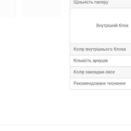
Щільність паперу
Внутрішній блок
Колір внутрішнього блока
Кількість аркушів
Колір закладки-лясе
Рекомендоване тиснення