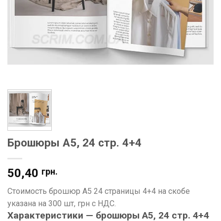
Брошюры А5, 24 стр. 4+4
50,40
грн.
Стоимость брошюр А5 24 страницы 4+4 на скобе
указана на 300 шт, грн с НДС.
Характеристики — брошюры А5, 24 стр. 4+4