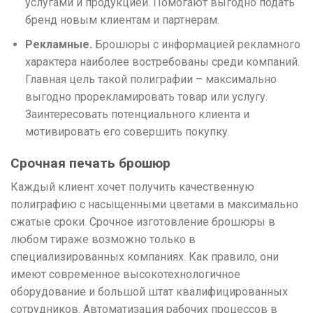
услугами и продукцией. Помогают выгодно подать
бренд новым клиентам и партнерам.
Рекламные.
Брошюры с информацией рекламного
характера наиболее востребованы среди компаний.
Главная цель такой полиграфии – максимально
выгодно прорекламировать товар или услугу.
Заинтересовать потенциального клиента и
мотивировать его совершить покупку.
Срочная печать брошюр
Каждый клиент хочет получить качественную
полиграфию с насыщенными цветами в максимально
сжатые сроки. Срочное изготовление брошюры в
любом тираже возможно только в
специализированных компаниях. Как правило, они
имеют современное высокотехнологичное
оборудование и большой штат квалифицированных
сотрудников. Автоматизация рабочих процессов в