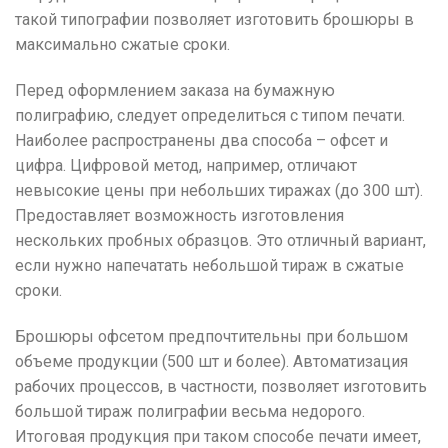
такой типографии позволяет изготовить брошюры в
максимально сжатые сроки.
Перед оформлением заказа на бумажную
полиграфию, следует определиться с типом печати.
Наиболее распространены два способа – офсет и
цифра. Цифровой метод, например, отличают
невысокие цены при небольших тиражах (до 300 шт).
Предоставляет возможность изготовления
нескольких пробных образцов. Это отличный вариант,
если нужно напечатать небольшой тираж в сжатые
сроки.
Брошюры офсетом предпочтительны при большом
объеме продукции (500 шт и более). Автоматизация
рабочих процессов, в частности, позволяет изготовить
большой тираж полиграфии весьма недорого.
Итоговая продукция при таком способе печати имеет,