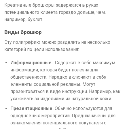
Креативные брошюры задержатся в руках
потенциального клиента гораздо дольше, чем,
например, буклет.
Виды брошюр
Эту полиграфию можно разделить на несколько
категорий по цели использования:
Информационные.
Содержат в себе максимум
информации, которая будет полезна для
общественности. Нередко включают в себя
элементы социальной рекламы. Могут
презентоваться в виде инструкции. Например, как
ухаживать за изделиями из натуральной кожи.
Презентационные.
Обычно используются для
однодневных мероприятий. Предназначены для
ознакомления потенциального покупателя с