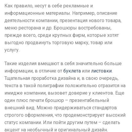
Как правило, несут в себе рекламные и
информационные материалы. Например, описание
деятельности компании, презентация нового товара,
меню ресторана и др. Брошюры востребованы,
прежде всего, среди крупных фирм, которые хотят
выгодно продвинуть торговую марку, товар или
услугу.
Такие изделия вмещают в себя значительно больше
информации, в отличие от
буклета
или
листовки
.
Тщательная проработка дизайна и, в свою очередь,
текста в такой полиграфии положительно отразится на
имидже компании, вызовет доверие у клиентов. Еще
один плюс печати брошюр – презентабельный
внешний вид. Можно придерживаться стандартов
строгого оформления, что продемонстрирует высокий
статус компании. Или пойти другим путем – сделать
акцент на необычный и оригинальный дизайн.