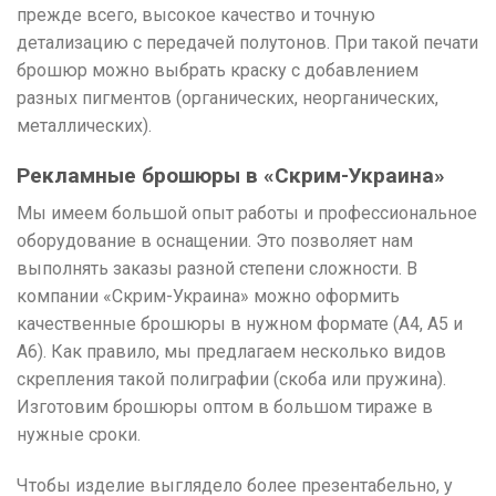
прежде всего, высокое качество и точную
детализацию с передачей полутонов. При такой печати
брошюр можно выбрать краску с добавлением
разных пигментов (органических, неорганических,
металлических).
Рекламные брошюры в «Скрим-Украина»
Мы имеем большой опыт работы и профессиональное
оборудование в оснащении. Это позволяет нам
выполнять заказы разной степени сложности. В
компании «Скрим-Украина» можно оформить
качественные брошюры в нужном формате (А4, А5 и
А6). Как правило, мы предлагаем несколько видов
скрепления такой полиграфии (скоба или пружина).
Изготовим брошюры оптом в большом тираже в
нужные сроки.
Чтобы изделие выглядело более презентабельно, у