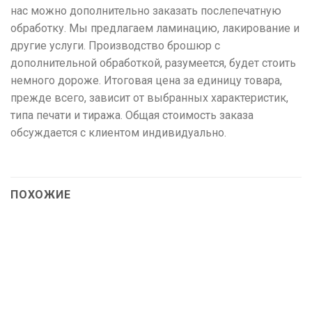
нас можно дополнительно заказать послепечатную
обработку. Мы предлагаем ламинацию, лакирование и
другие услуги. Производство брошюр с
дополнительной обработкой, разумеется, будет стоить
немного дороже. Итоговая цена за единицу товара,
прежде всего, зависит от выбранных характеристик,
типа печати и тиража. Общая стоимость заказа
обсуждается с клиентом индивидуально.
ПОХОЖИЕ