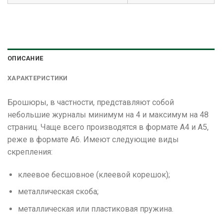
ОПИСАНИЕ
ХАРАКТЕРИСТИКИ
Брошюры, в частности, представляют собой
небольшие журналы минимум на 4 и максимум на 48
страниц. Чаще всего производятся в формате А4 и А5,
реже в формате А6. Имеют следующие виды
скрепления:
клеевое бесшовное (клеевой корешок);
металлическая скоба;
металлическая или пластиковая пружина.