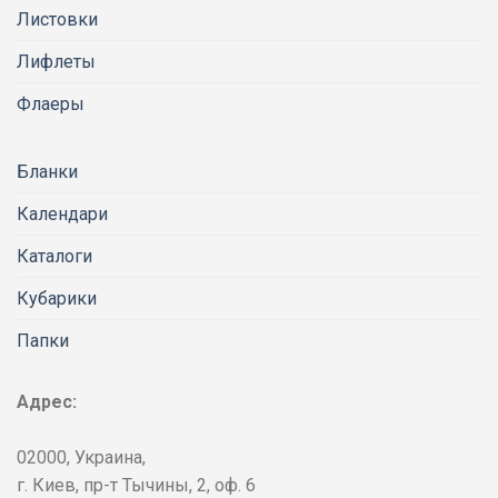
Листовки
Лифлеты
Флаеры
Бланки
Календари
Каталоги
Кубарики
Папки
Адрес:
02000, Украина,
г. Киев, пр-т Тычины, 2, оф. 6