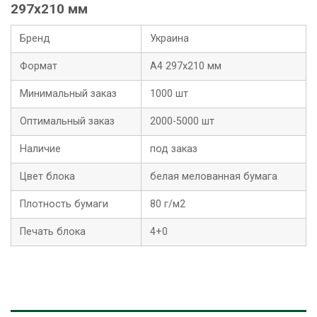
297х210 мм
Бренд
Украина
Формат
А4 297х210 мм
Минимальный заказ
1000 шт
Оптимальный заказ
2000-5000 шт
Наличие
под заказ
Цвет блока
белая мелованная бумага
Плотность бумаги
80 г/м2
Печать блока
4+0