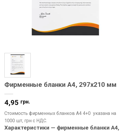
Фирменные бланки А4, 297х210 мм
4,95
грн.
Стоимость фирменных бланков А4 4+0 указана на
1000 шт, грн с НДС.
Характеристики — фирменные бланки А4,