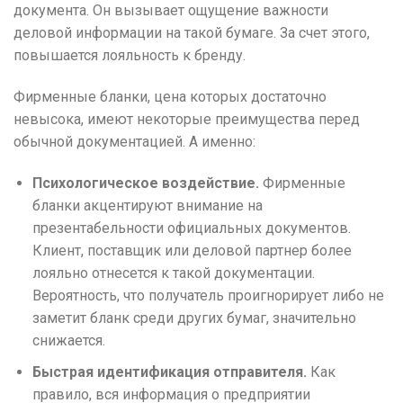
документа. Он вызывает ощущение важности
деловой информации на такой бумаге. За счет этого,
повышается лояльность к бренду.
Фирменные бланки, цена которых достаточно
невысока, имеют некоторые преимущества перед
обычной документацией. А именно:
Психологическое воздействие.
Фирменные
бланки акцентируют внимание на
презентабельности официальных документов.
Клиент, поставщик или деловой партнер более
лояльно отнесется к такой документации.
Вероятность, что получатель проигнорирует либо не
заметит бланк среди других бумаг, значительно
снижается.
Быстрая идентификация отправителя.
Как
правило, вся информация о предприятии