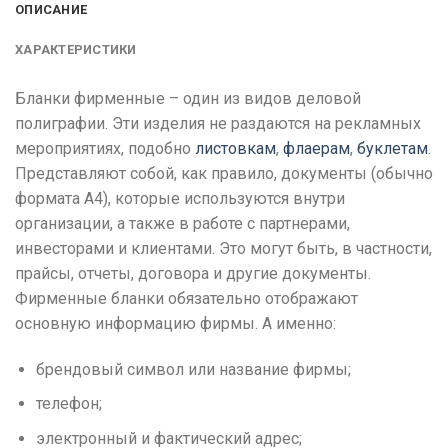
ОПИСАНИЕ
ХАРАКТЕРИСТИКИ
Бланки фирменные – один из видов деловой
полиграфии. Эти изделия не раздаются на рекламных
мероприятиях, подобно
листовкам
,
флаерам
,
буклетам
.
Представляют собой, как правило, документы (обычно
формата А4), которые используются внутри
организации, а также в работе с партнерами,
инвесторами и клиентами. Это могут быть, в частности,
прайсы, отчеты, договора и другие документы.
Фирменные бланки обязательно отображают
основную информацию фирмы. А именно:
брендовый символ или название фирмы;
телефон;
электронный и фактический адрес;