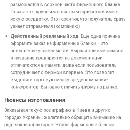
размещается в верхней части фирменного бланка.
Печатается крупным понятным шрифтом и имеет
яркую расцветку. Это гарантия, что получатель сразу
узнает отправителя (компанию).
Действенный рекламный ход.
Еще одна причина
оформить заказ на фирменные бланки – это
повышение узнаваемости. Выразительный символ
и название предприятия на документации
отпечатаются в памяти, даже если пользователь
сотрудничает с фирмой впервые. Это позволит
выделить торговую марку среди компаний-
конкурентов. Выгодно отличить фирму на рынке.
Нюансы изготовления
Заказывая такую полиграфию в Киеве и других
городах Украины, желательно обращать внимание на
ряд важных факторов. Чтобы фирменные бланки