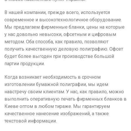
В нашей компании, прежде всего, используется
современное и высокотехнологичное оборудование.
Мы предлагаем фирменные бланки, цены на которые
у нас довольно невысоки, офсетным и цифровым
методом. Оба способа, как правило, позволяют
получить качественную деловую полиграфию. Офсет
будет более выгоден при производстве большой
партии продукции.
Когда возникает необходимость в срочном
изготовлении бумажной полиграфии, мы идем
навстречу своим клиентам. У нас, как правило, можно
выполнить оперативную печать фирменных бланков в
Киеве оптом в любом тираже. Мы гарантируем
качественное нанесение изображений, а также
текстовой информации.