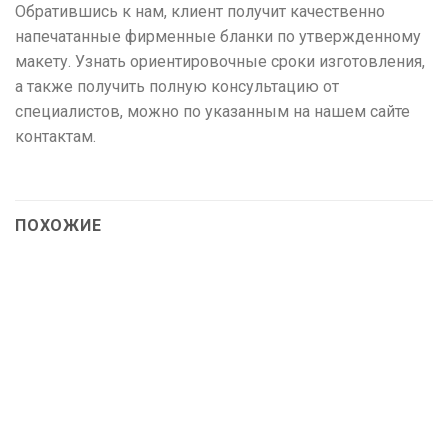
Обратившись к нам, клиент получит качественно
напечатанные фирменные бланки по утвержденному
макету. Узнать ориентировочные сроки изготовления,
а также получить полную консультацию от
специалистов, можно по указанным на нашем сайте
контактам.
ПОХОЖИЕ