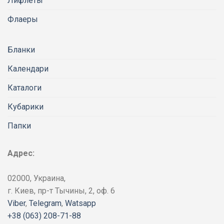
Лифлеты
Флаеры
Бланки
Календари
Каталоги
Кубарики
Папки
Адрес:
02000, Украина,
г. Киев, пр-т Тычины, 2, оф. 6
Viber
,
Telegram
,
Watsapp
+38 (063) 208-71-88