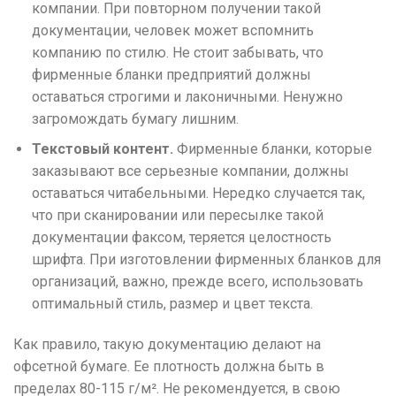
компании. При повторном получении такой
документации, человек может вспомнить
компанию по стилю. Не стоит забывать, что
фирменные бланки предприятий должны
оставаться строгими и лаконичными. Ненужно
загромождать бумагу лишним.
Текстовый контент.
Фирменные бланки, которые
заказывают все серьезные компании, должны
оставаться читабельными. Нередко случается так,
что при сканировании или пересылке такой
документации факсом, теряется целостность
шрифта. При изготовлении фирменных бланков для
организаций, важно, прежде всего, использовать
оптимальный стиль, размер и цвет текста.
Как правило, такую документацию делают на
офсетной бумаге. Ее плотность должна быть в
пределах 80-115 г/м². Не рекомендуется, в свою