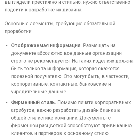
выглядели престижно и стильно, нужно ответственно
подойти к разработке их дизайна.
Основные элементы, требующие обязательной
проработки:
Отображаемая информация.
Размещать на
документе абсолютно все данные организации
строго не рекомендуется. На таких изделиях должна
быть только та информация, которая окажется
полезной получателю. Это могут быть, в частности,
корпоративные, контактные, банковские и
учредительные данные.
Фирменный стиль.
Помимо печати корпоративных
атрибутов, важно разработать дизайн бланка в
общей стилистике компании. Документы с
фирменной расцветкой способствуют привыканию
клиентов и партнеров к основному стилю