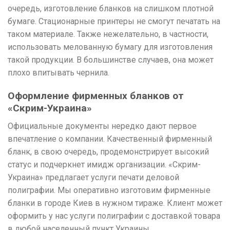
очередь, изготовление бланков на слишком плотной
бумаге. Стационарные принтеры не смогут печатать на
таком материале. Также нежелательно, в частности,
использовать мелованную бумагу для изготовления
такой продукции. В большинстве случаев, она может
плохо впитывать чернила.
Оформление фирменных бланков от
«Скрим-Украина»
Официальные документы нередко дают первое
впечатление о компании. Качественный фирменный
бланк, в свою очередь, продемонстрирует высокий
статус и подчеркнет имидж организации. «Скрим-
Украина» предлагает услуги печати деловой
полиграфии. Мы оперативно изготовим фирменные
бланки в городе Киев в нужном тираже. Клиент может
оформить у нас услуги полиграфии с доставкой товара
в любой населенный пункт Украины.