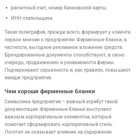
расчетный счет, номер банковской карты;
ИНН плательщика.
Такая полиграфия, прежде всего, формирует у клиента
первое мнение о предприятии. Фирменные бланки, в
частности, выгодное рекламное вложение средств.
Брендированные документы способствуют, в свою
очередь, продвижению и узнаваемости фирмы.
Подчеркивают серьезность и, как правило, повышают
имидж предприятия.
Чем хороши фирменные бланки
Символика предприятия – важный атрибут такой
документации. Фирменные бланки выступают
важным корпоративным элементом, который
помогает сформировать корпоративный стиль.
Логотип не оказывает влияние на содержание