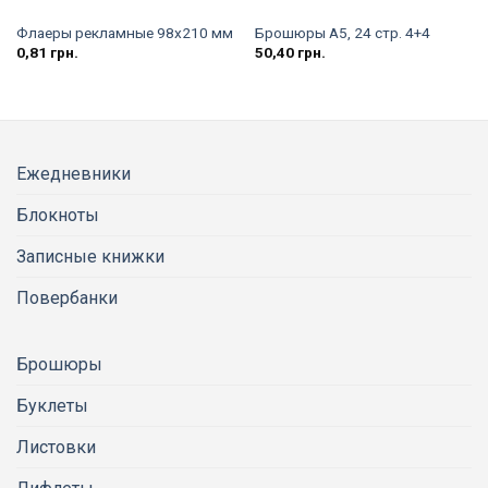
Флаеры рекламные 98х210 мм
Брошюры А5, 24 стр. 4+4
0,81
грн.
50,40
грн.
Ежедневники
Блокноты
Записные книжки
Повербанки
Брошюры
Буклеты
Листовки