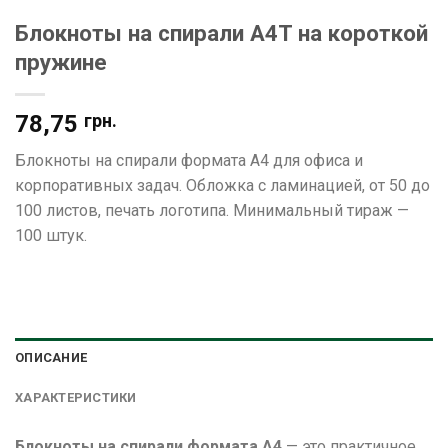
Блокноты на спирали А4T на короткой
пружине
78,75
грн.
Блокноты на спирали формата А4 для офиса и
корпоративных задач. Обложка с ламинацией, от 50 до
100 листов, печать логотипа. Минимальный тираж —
100 штук.
ОПИСАНИЕ
ХАРАКТЕРИСТИКИ
Блокноты на спирали формата А4
— это практичное