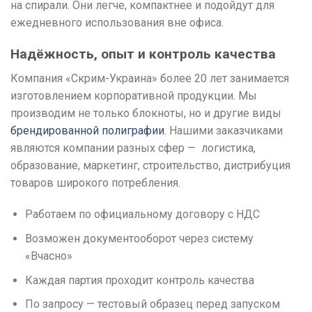
на спирали. Они легче, компактнее и подойдут для
ежедневного использования вне офиса.
Надёжность, опыт и контроль качества
Компания «Скрим-Украина» более 20 лет занимается
изготовлением корпоративной продукции. Мы
производим не только блокноты, но и другие виды
брендированной полиграфии
. Нашими заказчиками
являются компании разных сфер — логистика,
образование, маркетинг, строительство, дистрибуция
товаров широкого потребления.
Работаем по официальному договору с НДС
Возможен документооборот через систему
«Вчасно»
Каждая партия проходит контроль качества
По запросу — тестовый образец перед запуском