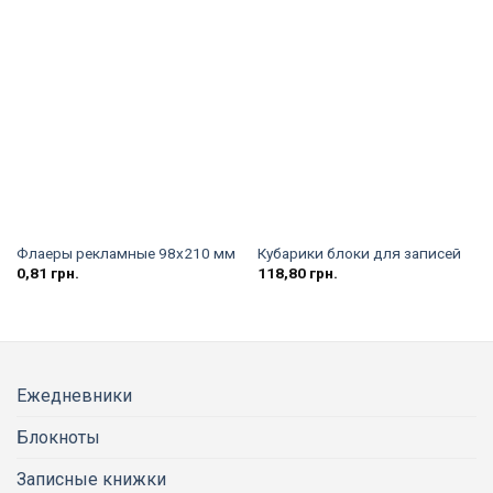
Флаеры рекламные 98х210 мм
Кубарики блоки для записей
0,81
грн.
118,80
грн.
Ежедневники
Блокноты
Записные книжки