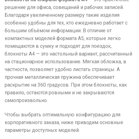
решение для офиса, совещаний и рабочих записей.
Благодаря увеличенному размеру такие изделия
особенно удобны для тех, кто ежедневно работает с
большим объёмом информации. В отличие от
компактных моделей формата А5, которые легко
помещаются в сумку и подходят для поездок,
блокноты А4 — это настольный вариант, рассчитанный
на стационарное использование. Мягкая обложка, в
частности, позволяет удобно листать страницы. А
прочная металлическая пружина обеспечивает
раскрытие на 360 градусов. При этом блокноты, как
правило, остаются ровными и не закрываются
самопроизвольно.
Чтобы выбрать оптимальную конфигурацию для
корпоративного заказа, ниже приводим основные
параметры доступных моделей.