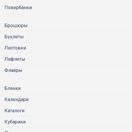
Повербанки
Брошюры
Буклеты
Листовки
Лифлеты
Флаеры
Бланки
Календари
Каталоги
Кубарики