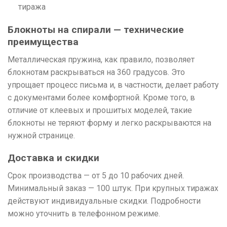
тиража
Блокноты на спирали — технические
преимущества
Металлическая пружина, как правило, позволяет
блокнотам раскрываться на 360 градусов. Это
упрощает процесс письма и, в частности, делает работу
с документами более комфортной. Кроме того, в
отличие от клеевых и прошитых моделей, такие
блокноты не теряют форму и легко раскрываются на
нужной странице.
Доставка и скидки
Срок производства — от 5 до 10 рабочих дней.
Минимальный заказ — 100 штук. При крупных тиражах
действуют индивидуальные скидки. Подробности
можно уточнить в телефонном режиме.