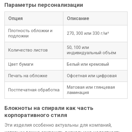
Параметры персонализации
Опция
Описание
Плотность обложки и
270, 300 или 330 г/м²
подложки
50, 100 или
Количество листов
индивидуальный объём
Цвет бумаги
Белый или кремовый
Печать на обложке
Офсетная или цифровая
Матовая или глянцевая
Постпечатная обработка
ламинация
Блокноты на спирали как часть
корпоративного стиля
Эти изделия особенно актуальны для компаний,