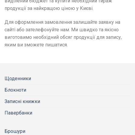
виділений бюджет та купити необхідний тираж
продукції за найкращою ціною у Києві.
Для оформлення замовлення залишайте заявку на
сайті або зателефонуйте нам. Ми швидко та якісно
виготовимо необхідний обсяг продукції для запису,
яким ви зможете пишатися.
Щоденники
Блокноти
Записні книжки
Павербанки
Брошури