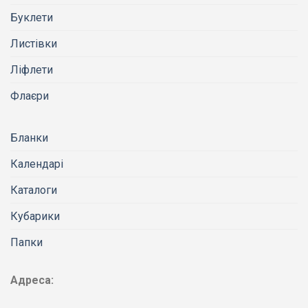
Буклети
Листівки
Ліфлети
Флаєри
Бланки
Календарі
Каталоги
Кубарики
Папки
Адреса: