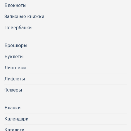
Блокноты
Записные книжки
Повербанки
Брошюры
Буклеты
Листовки
Лифлеты
Флаеры
Бланки
Календари
Каталоги