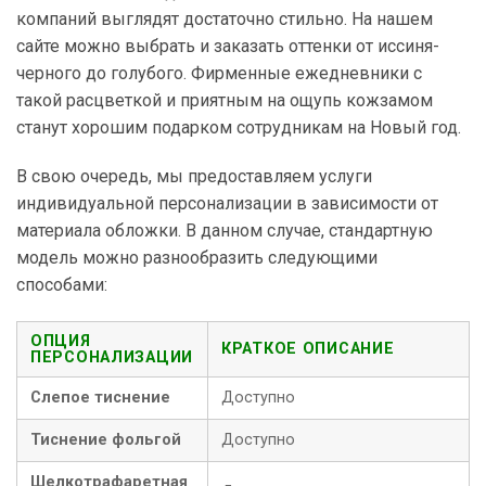
компаний выглядят достаточно стильно. На нашем
сайте можно выбрать и заказать оттенки от иссиня-
черного до голубого. Фирменные ежедневники с
такой расцветкой и приятным на ощупь кожзамом
станут хорошим подарком сотрудникам на Новый год.
В свою очередь, мы предоставляем услуги
индивидуальной персонализации в зависимости от
материала обложки. В данном случае, стандартную
модель можно разнообразить следующими
способами:
ОПЦИЯ
КРАТКОЕ ОПИСАНИЕ
ПЕРСОНАЛИЗАЦИИ
Слепое тиснение
Доступно
Тиснение фольгой
Доступно
Шелкотрафаретная