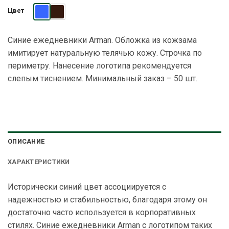
Цвет
Синие ежедневники Arman. Обложка из кожзама
имитирует натуральную телячью кожу. Строчка по
периметру. Нанесение логотипа рекомендуется
слепым тиснением. Минимальный заказ – 50 шт.
ОПИСАНИЕ
ХАРАКТЕРИСТИКИ
Исторически синий цвет ассоциируется с
надежностью и стабильностью, благодаря этому он
достаточно часто используется в корпоративных
стилях.
Синие ежедневники
Arman с логотипом таких