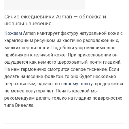
Синие ежедневники Arman — обложка и
нюансы нанесения
Кожзам
Arman имитирует фактуру натуральной кожи с
характерным рисунком из хаотично расположенных,
мелких неровностей. Подобный узор максимально
приближен к телячьей коже. При прикосновении он
ощущается как немного шероховатый, почти гладкий.
На нем гармонично смотрится слепое тиснение. Если
делать нанесение фольгой, то оно будет несколько
шероховатым, однако, по
нашему опыту
, продержится
не менее полутора лет. Печать краской мы
рекомендуем делать только на гладких поверхностях
типа Вивелла.