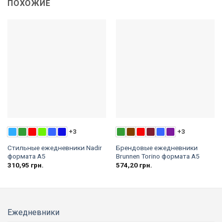
ПОХОЖИЕ
+3
+3
Стильные ежедневники Nadir
Брендовые ежедневники
формата А5
Brunnen Torino формата А5
310,95
грн.
574,20
грн.
Ежедневники