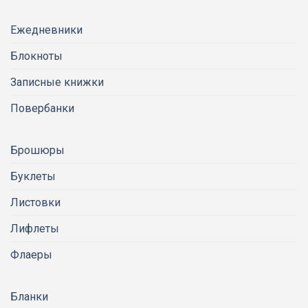
Ежедневники
Блокноты
Записные книжки
Повербанки
Брошюры
Буклеты
Листовки
Лифлеты
Флаеры
Бланки