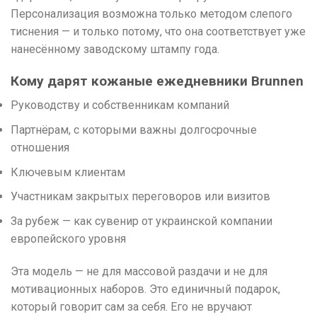
Персонализация возможна только методом слепого
тиснения — и только потому, что она соответствует уже
нанесённому заводскому штампу года.
Кому дарят кожаные ежедневники Brunnen
Руководству и собственникам компаний
Партнёрам, с которыми важны долгосрочные
отношения
Ключевым клиентам
Участникам закрытых переговоров или визитов
За рубеж — как сувенир от украинской компании
европейского уровня
Эта модель — не для массовой раздачи и не для
мотивационных наборов. Это единичный подарок,
который говорит сам за себя. Его не вручают