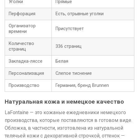
Уголки
Прямые
Перфорация
Есть, отрывные уголки
Организатор
Присутствует
времени
Количество
336 страниц
страниц
Закладка-ляссе
Белая
Персонализация
Слепое тиснение
Производство
Германия, бренд Brunnen
Натуральная кожа и немецкое качество
LaFontaine — это кожаные ежедневники немецкого
производства, которые поставляются в готовом виде.
Обложка, в частности, изготовлена из натуральной
телячьей кожи с декоративной строчкой, оттенок —