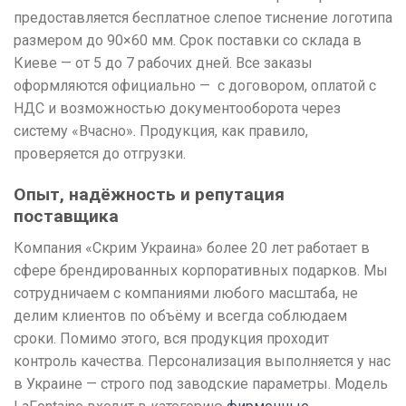
предоставляется бесплатное слепое тиснение логотипа
размером до 90×60 мм. Срок поставки со склада в
Киеве — от 5 до 7 рабочих дней. Все заказы
оформляются официально — с договором, оплатой с
НДС и возможностью документооборота через
систему «Вчасно». Продукция, как правило,
проверяется до отгрузки.
Опыт, надёжность и репутация
поставщика
Компания «Скрим Украина» более 20 лет работает в
сфере брендированных корпоративных подарков. Мы
сотрудничаем с компаниями любого масштаба, не
делим клиентов по объёму и всегда соблюдаем
сроки. Помимо этого, вся продукция проходит
контроль качества. Персонализация выполняется у нас
в Украине — строго под заводские параметры. Модель