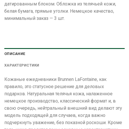
датированным блоком. Обложка из телячьей кожи,
белая бумага, прямые уголки. Немецкое качество,
минимальный заказ — 3 шт.
ОПИСАНИЕ
ХАРАКТЕРИСТИКИ
Кожаные ежедневники Brunnen LaFontaine, как
правило, это статусное решение для деловых
подарков. Натуральная телячья кожа, налаженное
немецкое производство, класcический формат и, в
свою очередь, нейтральный внешний вид делают эту
модель подходящей для случаев, когда важно
подчеркнуть уважение, без показной роскоши. Кроме