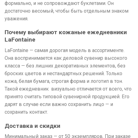
формально, и не сопровождают буклетами. Он
достаточно весомый, чтобы быть отдельным знаком
уважения.
Почему выбирают кожаные ежедневники
LaFontaine
LaFontaine — самая дорогая модель в ассортименте.
Она воспринимается как деловой сувенир высокого
класса — без лишних декоративных элементов, без
броских цветов и нестандартных решений. Только
кожа, белая бумага, строгая форма и логотип в тон.
Такой ежедневник визуально отличается от всего, что
принято считать типовой сувенирной продукцией. Его
дарят в случае если важно сохранить лицо — и
сохранить контакт.
Доставка и скидки
Минимальный заказ — от 50 экземпляров. При заказе