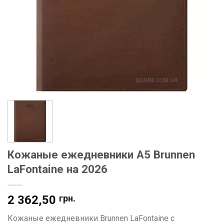
Кожаные ежедневники А5 Brunnen
LaFontaine на 2026
2 362,50
грн.
Кожаные ежедневники Brunnen LaFontaine с