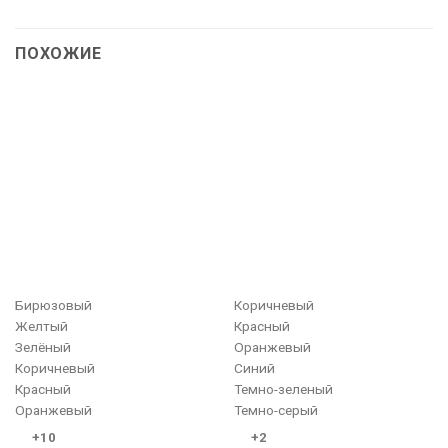
ПОХОЖИЕ
Бирюзовый
Коричневый
Желтый
Красный
Зелёный
Оранжевый
Коричневый
Синий
Красный
Темно-зеленый
Оранжевый
Темно-серый
+10
+2