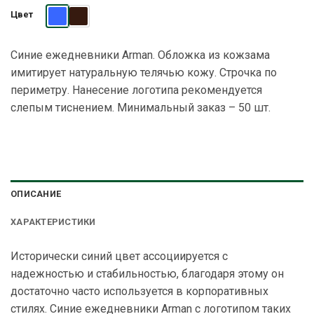
Цвет
Синие ежедневники Arman. Обложка из кожзама
имитирует натуральную телячью кожу. Строчка по
периметру. Нанесение логотипа рекомендуется
слепым тиснением. Минимальный заказ – 50 шт.
ОПИСАНИЕ
ХАРАКТЕРИСТИКИ
Исторически синий цвет ассоциируется с
надежностью и стабильностью, благодаря этому он
достаточно часто используется в корпоративных
стилях.
Синие ежедневники
Arman с логотипом таких