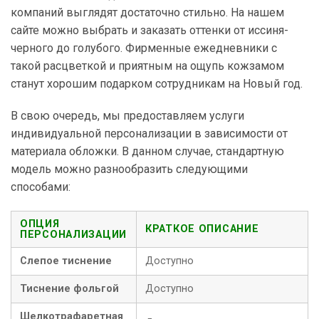
компаний выглядят достаточно стильно. На нашем
сайте можно выбрать и заказать оттенки от иссиня-
черного до голубого. Фирменные ежедневники с
такой расцветкой и приятным на ощупь кожзамом
станут хорошим подарком сотрудникам на Новый год.
В свою очередь, мы предоставляем услуги
индивидуальной персонализации в зависимости от
материала обложки. В данном случае, стандартную
модель можно разнообразить следующими
способами:
ОПЦИЯ
КРАТКОЕ ОПИСАНИЕ
ПЕРСОНАЛИЗАЦИИ
Слепое тиснение
Доступно
Тиснение фольгой
Доступно
Шелкотрафаретная