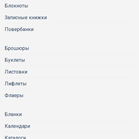
Блокноты
Записные книжки
Повербанки
Брошюры
Буклеты
Листовки
Лифлеты
Флаеры
Бланки
Календари
Каталоги