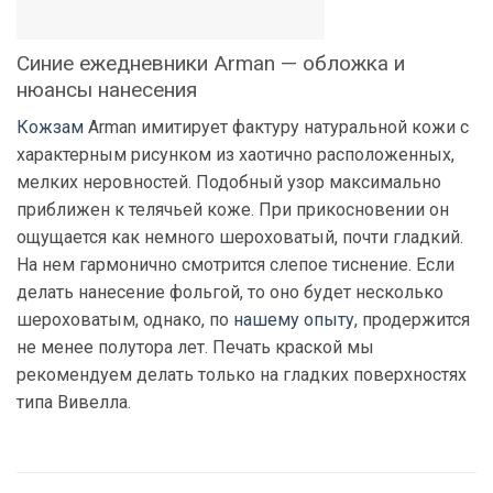
Синие ежедневники Arman — обложка и
нюансы нанесения
Кожзам
Arman имитирует фактуру натуральной кожи с
характерным рисунком из хаотично расположенных,
мелких неровностей. Подобный узор максимально
приближен к телячьей коже. При прикосновении он
ощущается как немного шероховатый, почти гладкий.
На нем гармонично смотрится слепое тиснение. Если
делать нанесение фольгой, то оно будет несколько
шероховатым, однако, по
нашему опыту
, продержится
не менее полутора лет. Печать краской мы
рекомендуем делать только на гладких поверхностях
типа Вивелла.