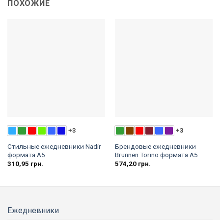
ПОХОЖИЕ
+3
+3
Стильные ежедневники Nadir
Брендовые ежедневники
формата А5
Brunnen Torino формата А5
310,95
грн.
574,20
грн.
Ежедневники