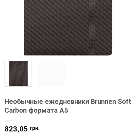
Необычные ежедневники Brunnen Soft
Carbon формата А5
823,05
грн.