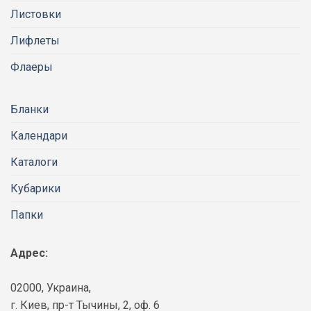
Листовки
Лифлеты
Флаеры
Бланки
Календари
Каталоги
Кубарики
Папки
Адрес:
02000, Украина,
г. Киев, пр-т Тычины, 2, оф. 6