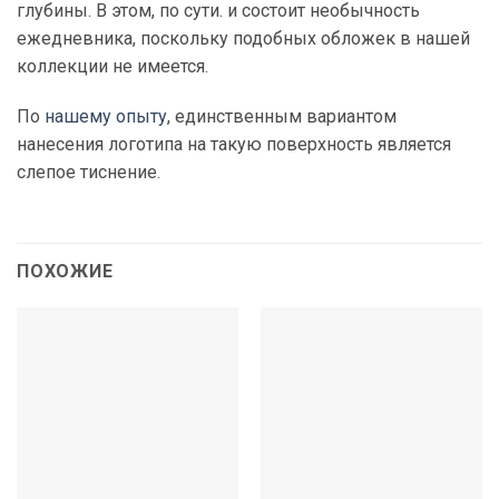
глубины. В этом, по сути. и состоит необычность
ежедневника, поскольку подобных обложек в нашей
коллекции не имеется.
По
нашему опыту
, единственным вариантом
нанесения логотипа на такую поверхность является
слепое тиснение.
ПОХОЖИЕ