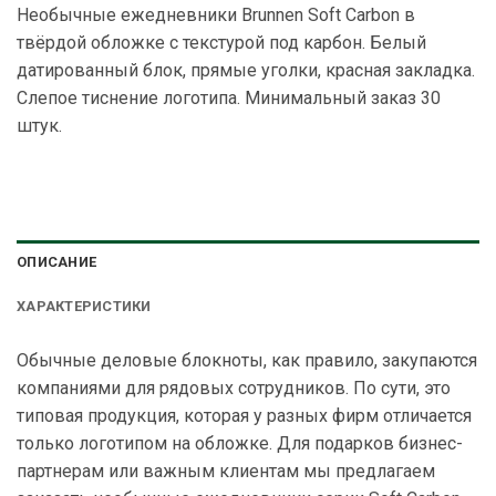
Необычные ежедневники Brunnen Soft Carbon в
твёрдой обложке с текстурой под карбон. Белый
датированный блок, прямые уголки, красная закладка.
Слепое тиснение логотипа. Минимальный заказ 30
штук.
ОПИСАНИЕ
ХАРАКТЕРИСТИКИ
Обычные деловые блокноты, как правило, закупаются
компаниями для рядовых сотрудников. По сути, это
типовая продукция, которая у разных фирм отличается
только логотипом на обложке. Для подарков бизнес-
партнерам или важным клиентам мы предлагаем