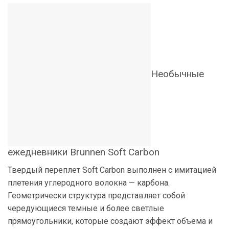
Необычные
ежедневники Brunnen Soft Carbon
Твердый переплет Soft Carbon выполнен с имитацией
плетения углеродного волокна — карбона.
Геометрически структура представляет собой
чередующиеся темные и более светлые
прямоугольники, которые создают эффект объема и