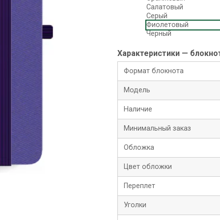
Салатовый
Серый
Фиолетовый
Черный
Характеристики — блокнот
Формат блокнота
Модель
Наличие
Минимальный заказ
Обложка
Цвет обложки
Переплет
Уголки