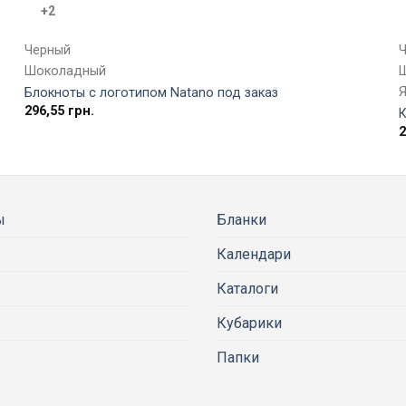
+2
Черный
Шоколадный
Блокноты с логотипом Natano под заказ
296,55
грн.
ы
Бланки
Календари
Каталоги
Кубарики
Папки