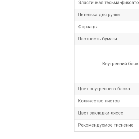
Эластичная тесьма-фиксат
Петелька для ручки
Форзацы
Плотность бумаги
Внутренний блок
Цвет внутреннего блока
Количество листов
Цвет закладки-ляссе
Рекомендуемое тиснение