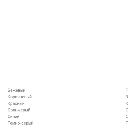
Бежевый
Коричневый
Красный
Оранжевый
Синий
Темно-серый