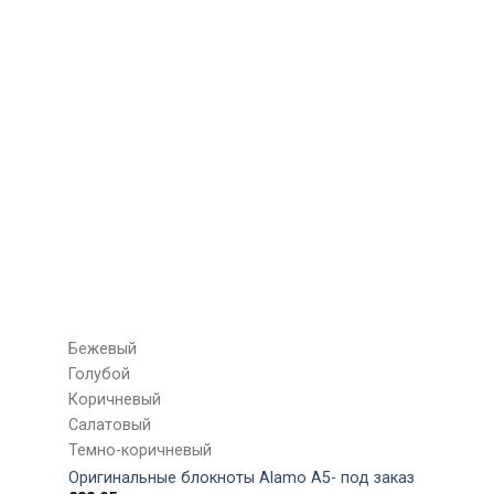
Бежевый
Голубой
Коричневый
Салатовый
Темно-коричневый
Оригинальные блокноты Alamo A5- под заказ