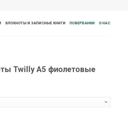
М
БЛОКНОТЫ И ЗАПИСНЫЕ КНИГИ
ПОВЕРБАНКИ
О НАС
ты Twilly A5 фиолетовые