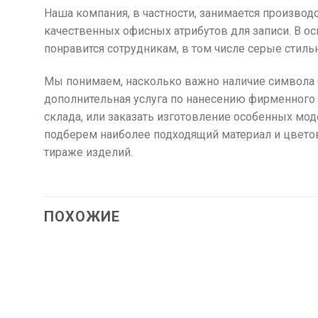
Наша компания, в частности, занимается произв
качественных офисных атрибутов для записи. В ос
понравится сотрудникам, в том числе серые стиль
Мы понимаем, насколько важно наличие символа 
дополнительная услуга по нанесению фирменного 
склада, или заказать изготовление особенных мод
подберем наиболее подходящий материал и цвето
тираже изделий.
ПОХОЖИЕ