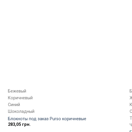
Бежевый
Коричневый
Синий
Шоколадный
Блокноты под заказ Purso коричневые
283,05
грн.