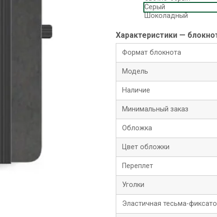
Серый
Шоколадный
Характеристики — блокно
Формат блокнота
Модель
Наличие
Минимальный заказ
Обложка
Цвет обложки
Переплет
Уголки
Эластичная тесьма-фиксат