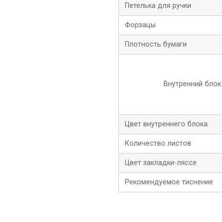
Петелька для ручки
Форзацы
Плотность бумаги
Внутренний блок
Цвет внутреннего блока
Количество листов
Цвет закладки-ляссе
Рекомендуемое тиснение