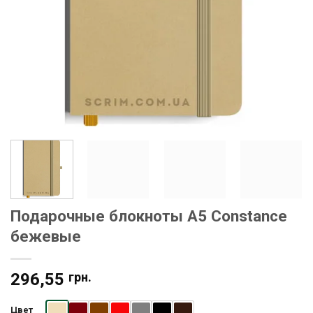
Подарочные блокноты A5 Constance
бежевые
296,55
грн.
Цвет