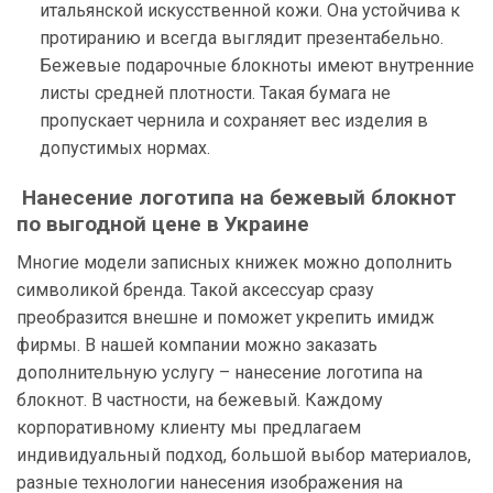
итальянской искусственной кожи. Она устойчива к
протиранию и всегда выглядит презентабельно.
Бежевые подарочные блокноты имеют внутренние
листы средней плотности. Такая бумага не
пропускает чернила и сохраняет вес изделия в
допустимых нормах.
Нанесение логотипа на бежевый блокнот
по выгодной цене в Украине
Многие модели записных книжек можно дополнить
символикой бренда. Такой аксессуар сразу
преобразится внешне и поможет укрепить имидж
фирмы. В нашей компании можно заказать
дополнительную услугу – нанесение логотипа на
блокнот. В частности, на бежевый. Каждому
корпоративному клиенту мы предлагаем
индивидуальный подход, большой выбор материалов,
разные технологии нанесения изображения на