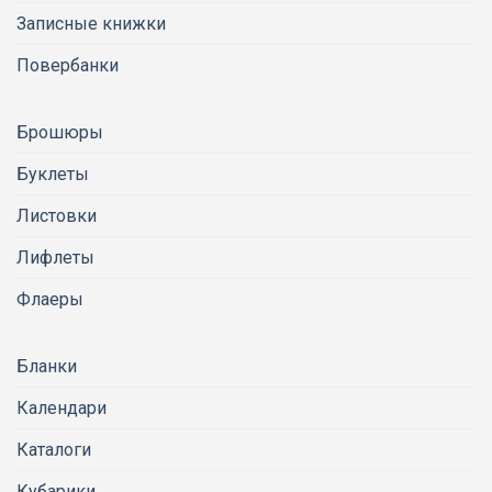
Записные книжки
Повербанки
Брошюры
Буклеты
Листовки
Лифлеты
Флаеры
Бланки
Календари
Каталоги
Кубарики