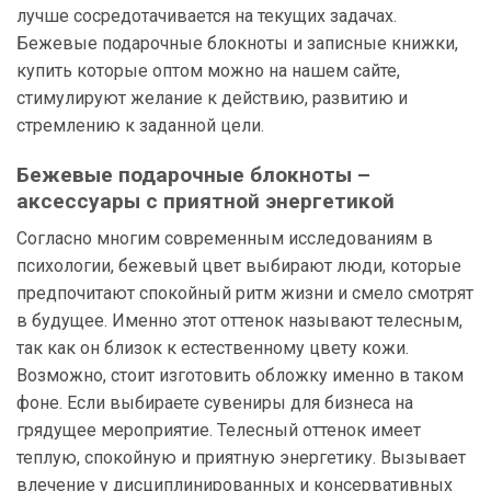
лучше сосредотачивается на текущих задачах.
Бежевые подарочные блокноты и записные книжки,
купить которые оптом можно на нашем сайте,
стимулируют желание к действию, развитию и
стремлению к заданной цели.
Бежевые подарочные блокноты –
аксессуары с приятной энергетикой
Согласно многим современным исследованиям в
психологии, бежевый цвет выбирают люди, которые
предпочитают спокойный ритм жизни и смело смотрят
в будущее. Именно этот оттенок называют телесным,
так как он близок к естественному цвету кожи.
Возможно, стоит изготовить обложку именно в таком
фоне. Если выбираете сувениры для бизнеса на
грядущее мероприятие. Телесный оттенок имеет
теплую, спокойную и приятную энергетику. Вызывает
влечение у дисциплинированных и консервативных