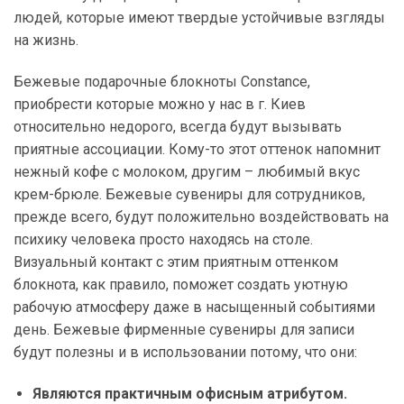
людей, которые имеют твердые устойчивые взгляды
на жизнь.
Бежевые подарочные блокноты Constance,
приобрести которые можно у нас в г. Киев
относительно недорого, всегда будут вызывать
приятные ассоциации. Кому-то этот оттенок напомнит
нежный кофе с молоком, другим – любимый вкус
крем-брюле. Бежевые сувениры для сотрудников,
прежде всего, будут положительно воздействовать на
психику человека просто находясь на столе.
Визуальный контакт с этим приятным оттенком
блокнота, как правило, поможет создать уютную
рабочую атмосферу даже в насыщенный событиями
день. Бежевые фирменные сувениры для записи
будут полезны и в использовании потому, что они:
Являются практичным офисным атрибутом.