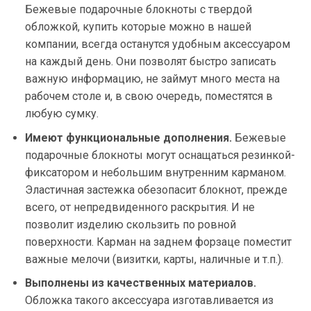
Бежевые подарочные блокноты с твердой
обложкой, купить которые можно в нашей
компании, всегда останутся удобным аксессуаром
на каждый день. Они позволят быстро записать
важную информацию, не займут много места на
рабочем столе и, в свою очередь, поместятся в
любую сумку.
Имеют функциональные дополнения.
Бежевые
подарочные блокноты могут оснащаться резинкой-
фиксатором и небольшим внутренним карманом.
Эластичная застежка обезопасит блокнот, прежде
всего, от непредвиденного раскрытия. И не
позволит изделию скользить по ровной
поверхности. Карман на заднем форзаце поместит
важные мелочи (визитки, карты, наличные и т.п.).
Выполнены из качественных материалов.
Обложка такого аксессуара изготавливается из