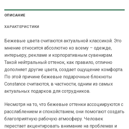
ОПИСАНИЕ
ХАРАКТЕРИСТИКИ
Бежевые цвета считаются актуальной классикой. Это
мнение относится абсолютно ко всему – одежде,
интерьеру, рекламе и корпоративным сувенирам.
Такой нейтральный оттенок, как правило, отлично
дополняет другие цвета, создает ощущение комфорта.
По этой причине бежевые подарочные блокноты
Constance считаются, в частности, одним из самых
актуальных подарков для сотрудников.
Несмотря на то, что бежевые оттенки ассоциируются с
расслаблением и спокойствием, они помогают создать
благоприятную рабочую атмосферу. Человек
перестает акцентировать внимание на проблемах и