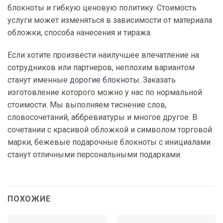
блокноты и гибкую ценовую политику. Стоимость
услуги может изменяться в зависимости от материала
обложки, способа нанесения и тиража.
Если хотите произвести наилучшее впечатление на
сотрудников или партнеров, неплохим вариантом
станут именные
дорогие блокноты
. Заказать
изготовление которого можно у нас по нормальной
стоимости. Мы выполняем тиснение слов,
словосочетаний, аббревиатуры и многое другое. В
сочетании с красивой обложкой и символом торговой
марки, бежевые подарочные блокноты с инициалами
станут отличными персональными подарками.
ПОХОЖИЕ